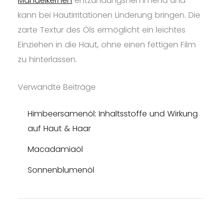
Mandelkernen
entzündungshemmend und
kann bei Hautirritationen Linderung bringen. Die
zarte Textur des Öls ermöglicht ein leichtes
Einziehen in die Haut, ohne einen fettigen Film
zu hinterlassen.
Verwandte Beiträge
Himbeersamenöl: Inhaltsstoffe und Wirkung
auf Haut & Haar
Macadamiaöl
Sonnenblumenöl