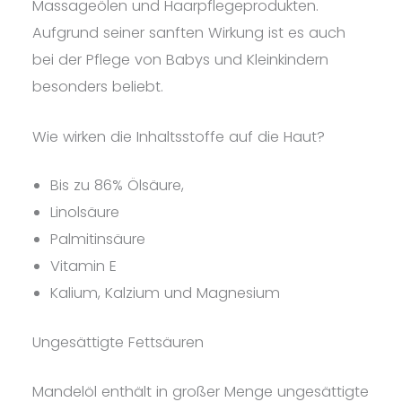
Massageölen und Haarpflegeprodukten.
Aufgrund seiner sanften Wirkung ist es auch
bei der Pflege von Babys und Kleinkindern
besonders beliebt.
Wie wirken die Inhaltsstoffe auf die Haut?
Bis zu 86% Ölsäure,
Linolsäure
Palmitinsäure
Vitamin E
Kalium, Kalzium und Magnesium
Ungesättigte Fettsäuren
Mandelöl enthält in großer Menge ungesättigte