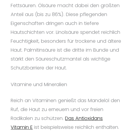
Fettsäuren. Ölsäure macht dabei den größten
Anteil aus (bis zu 86%). Diese pflegenden
Eigenschaften dringen auch in tiefere
Hautschichten vor. Linolsäure spendet reichlich
Feuchtigkeit, besonders für trockene und ältere
Haut. Palmitinsäure ist die dritte im Bunde und
stärkt den Säureschutzmantel als wichtige
Schutzbarriere der Haut.
Vitamine und Mineralien
Reich an Vitaminen genießt das Mandelöl den
Ruf, die Haut zu erneuern und vor freien
Radikalen zu schützen.
Das Antioxidans
Vitamin E
ist beispielsweise reichlich enthalten.