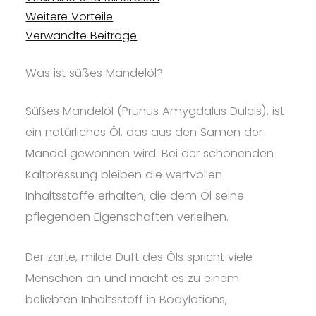
Weitere Vorteile
Verwandte Beiträge
Was ist süßes Mandelöl?
Süßes Mandelöl (Prunus Amygdalus Dulcis), ist
ein natürliches Öl, das aus den Samen der
Mandel gewonnen wird. Bei der schonenden
Kaltpressung bleiben die wertvollen
Inhaltsstoffe erhalten, die dem Öl seine
pflegenden Eigenschaften verleihen.
Der zarte, milde Duft des Öls spricht viele
Menschen an und macht es zu einem
beliebten Inhaltsstoff in Bodylotions,