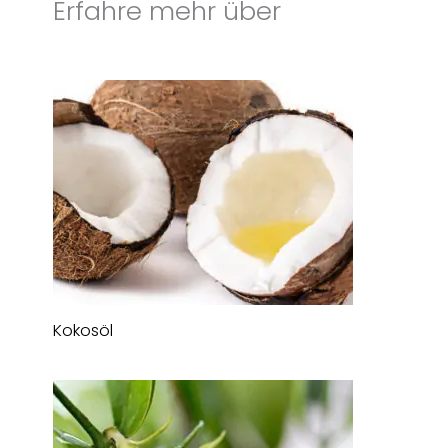
Erfahre mehr über
Kokosöl