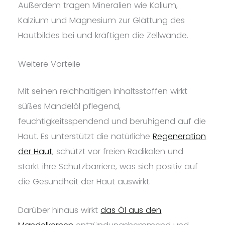
Außerdem tragen Mineralien wie Kalium,
Kalzium und Magnesium zur Glättung des
Hautbildes bei und kräftigen die Zellwände.
Weitere Vorteile
Mit seinen reichhaltigen Inhaltsstoffen wirkt
süßes Mandelöl pflegend,
feuchtigkeitsspendend und beruhigend auf die
Haut. Es unterstützt die natürliche
Regeneration
der Haut
, schützt vor freien Radikalen und
stärkt ihre Schutzbarriere, was sich positiv auf
die Gesundheit der Haut auswirkt.
Darüber hinaus wirkt
das Öl aus den