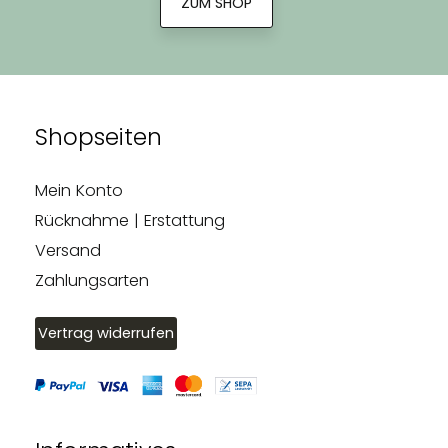
ZUM SHOP
Shopseiten
Mein Konto
Rücknahme | Erstattung
Versand
Zahlungsarten
Vertrag widerrufen