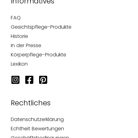
Informatives
FAQ
Gesichtspflege-Produkte
Historie
In der Presse
Körperpflege-Produkte
Lexikon
Rechtliches
Datenschutzerklärung
Echtheit Bewertungen
Geschäftsbedingungen