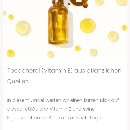
Tocopherol (Vitamin E) aus pflanzlichen
Quellen
In diesem Artikel werfen wir einen kurzen Blick auf
dieses fettlösliche Vitamin E und seine
Eigenschaften im Kontext zur Hautpflege.