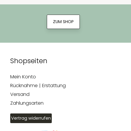
ZUM SHOP
Shopseiten
Mein Konto
Rücknahme | Erstattung
Versand
Zahlungsarten
Vertrag widerrufen