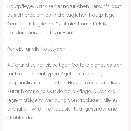
Hautpflege. Dank seiner natürlichen Herkunft lässt
es sich problemlos in die täglichen Hautpflege-
Routinen integrieren. Es ist nicht nur effektiv,
sondern auch sanft zur Haut.
Perfekt für alle Hauttypen
Aufgrund seiner vielseitigen Vorteile eignet es sich
für fast alle Hauttypen. Egal, ob trockene,
empfindliche oder fettige Haut – diese natürliche
Zutat bietet eine wunderbare Pflege. Durch die
regelmäßige Anwendung von Produkten, die es
enthalten, wird Ihre Haut sichtbar gesünder und
strahlender.