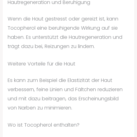
Hautregeneration und Beruhigung
Wenn die Haut gestresst oder gereizt ist, kann
Tocopherol eine beruhigende Wirkung auf sie
haben. Es unterstützt die Hautregeneration und
trägt dazu bei, Reizungen zu lindern.
Weitere Vorteile für die Haut
Es kann zum Beispiel die Elastizität der Haut
verbessern, feine Linien und Fältchen reduzieren
und mit dazu beitragen, das Erscheinungsbild
von Narben zu minimieren.
Wo ist Tocopherol enthalten?