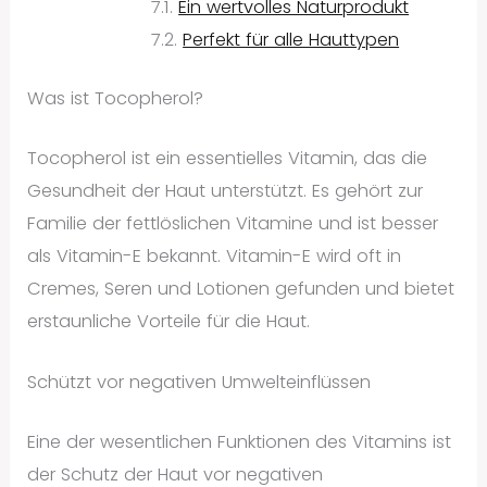
Ein wertvolles Naturprodukt
Perfekt für alle Hauttypen
Was ist Tocopherol?
Tocopherol ist ein essentielles Vitamin, das die
Gesundheit der Haut unterstützt. Es gehört zur
Familie der fettlöslichen Vitamine und ist besser
als Vitamin-E bekannt. Vitamin-E wird oft in
Cremes, Seren und Lotionen gefunden und bietet
erstaunliche Vorteile für die Haut.
Schützt vor negativen Umwelteinflüssen
Eine der wesentlichen Funktionen des Vitamins ist
der Schutz der Haut vor negativen