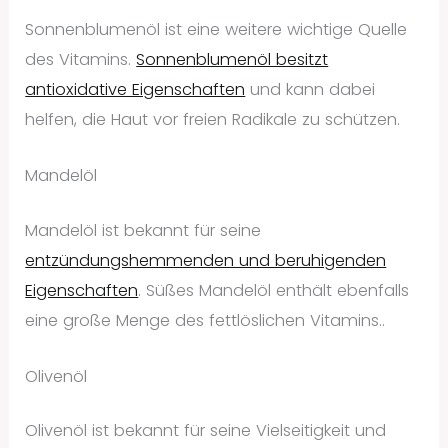
Sonnenblumenöl ist eine weitere wichtige Quelle
des Vitamins.
Sonnenblumenöl besitzt
antioxidative Eigenschaften
und kann dabei
helfen, die Haut vor freien Radikale zu schützen.
Mandelöl
Mandelöl ist bekannt für seine
entzündungshemmenden und beruhigenden
Eigenschaften
. Süßes Mandelöl enthält ebenfalls
eine große Menge des fettlöslichen Vitamins..
Olivenöl
Olivenöl ist bekannt für seine Vielseitigkeit und