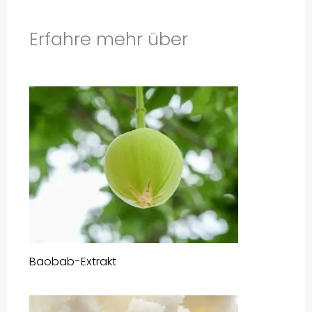
Erfahre mehr über
Baobab-Extrakt