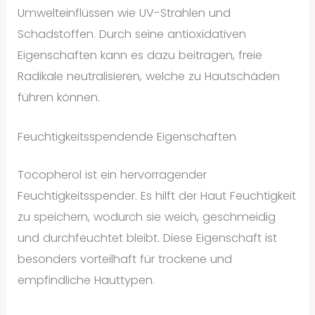
Umwelteinflüssen wie UV-Strahlen und
Schadstoffen. Durch seine antioxidativen
Eigenschaften kann es dazu beitragen, freie
Radikale neutralisieren, welche zu Hautschäden
führen können.
Feuchtigkeitsspendende Eigenschaften
Tocopherol ist ein hervorragender
Feuchtigkeitsspender. Es hilft der Haut Feuchtigkeit
zu speichern, wodurch sie weich, geschmeidig
und durchfeuchtet bleibt. Diese Eigenschaft ist
besonders vorteilhaft für trockene und
empfindliche Hauttypen.