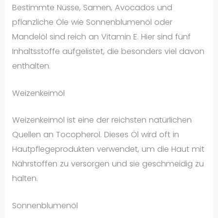
Bestimmte Nüsse, Samen, Avocados und
pflanzliche Öle wie Sonnenblumenöl oder
Mandelöl sind reich an Vitamin E. Hier sind fünf
Inhaltsstoffe aufgelistet, die besonders viel davon
enthalten.
Weizenkeimöl
Weizenkeimöl ist eine der reichsten natürlichen
Quellen an Tocopherol. Dieses Öl wird oft in
Hautpflegeprodukten verwendet, um die Haut mit
Nährstoffen zu versorgen und sie geschmeidig zu
halten.
Sonnenblumenöl