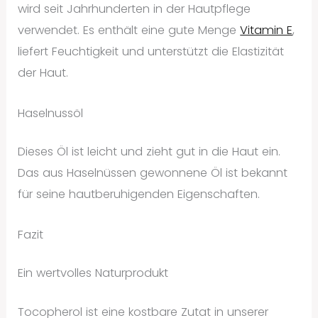
wird seit Jahrhunderten in der Hautpflege
verwendet. Es enthält eine gute Menge
Vitamin E
,
liefert Feuchtigkeit und unterstützt die Elastizität
der Haut.
Haselnussöl
Dieses Öl ist leicht und zieht gut in die Haut ein.
Das aus Haselnüssen gewonnene Öl ist bekannt
für seine hautberuhigenden Eigenschaften.
Fazit
Ein wertvolles Naturprodukt
Tocopherol ist eine kostbare Zutat in unserer