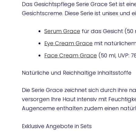
Das Gesichtspflege Serie Grace Set ist ei
Gesichtscreme. Diese Serie ist unisex und e
Serum Grace
für das Gesicht (50 m
Eye Cream Grace
mit natürlichem B
Face Cream Grace
(50 ml, UVP: 7
Natürliche und Reichhaltige Inhaltsstoffe
Die Serie Grace zeichnet sich durch ihre 
versorgen Ihre Haut intensiv mit Feuchtig
Augenceme enthalten zudem einen natürlich
Exklusive Angebote in Sets