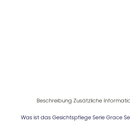
Beschreibung
Zusätzliche Informati
Was ist das Gesichtspflege Serie Grace Se