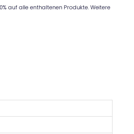
0% auf alle enthaltenen Produkte. Weitere