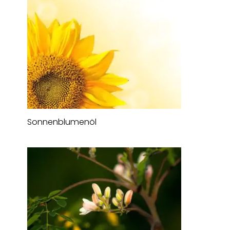
Sonnenblumenöl