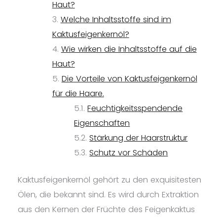
Haut?
Welche Inhaltsstoffe sind im
Kaktusfeigenkernöl?
Wie wirken die Inhaltsstoffe auf die
Haut?
Die Vorteile von Kaktusfeigenkernöl
für die Haare.
Feuchtigkeitsspendende
Eigenschaften
Stärkung der Haarstruktur
Schutz vor Schäden
Kaktusfeigenkernöl gehört zu den exquisitesten
Ölen, die bekannt sind. Es wird durch Extraktion
aus den Kernen der Früchte des Feigenkaktus