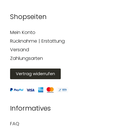
Shopseiten
Mein Konto
Rücknahme | Erstattung
Versand
Zahlungsarten
Vertrag widerrufen
Informatives
FAQ