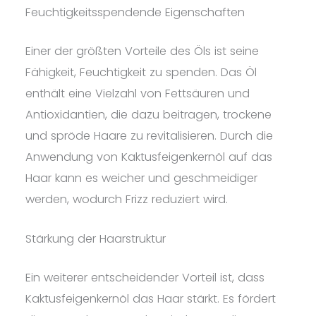
Feuchtigkeitsspendende Eigenschaften
Einer der größten Vorteile des Öls ist seine
Fähigkeit, Feuchtigkeit zu spenden. Das Öl
enthält eine Vielzahl von Fettsäuren und
Antioxidantien, die dazu beitragen, trockene
und spröde Haare zu revitalisieren. Durch die
Anwendung von Kaktusfeigenkernöl auf das
Haar kann es weicher und geschmeidiger
werden, wodurch Frizz reduziert wird.
Stärkung der Haarstruktur
Ein weiterer entscheidender Vorteil ist, dass
Kaktusfeigenkernöl das Haar stärkt. Es fördert