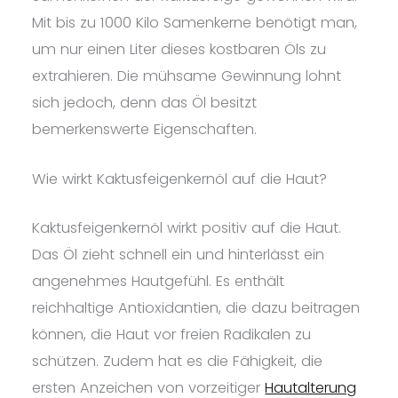
Mit bis zu 1000 Kilo Samenkerne benötigt man,
um nur einen Liter dieses kostbaren Öls zu
extrahieren. Die mühsame Gewinnung lohnt
sich jedoch, denn das Öl besitzt
bemerkenswerte Eigenschaften.
Wie wirkt Kaktusfeigenkernöl auf die Haut?
Kaktusfeigenkernöl wirkt positiv auf die Haut.
Das Öl zieht schnell ein und hinterlässt ein
angenehmes Hautgefühl. Es enthält
reichhaltige Antioxidantien, die dazu beitragen
können, die Haut vor freien Radikalen zu
schützen. Zudem hat es die Fähigkeit, die
ersten Anzeichen von vorzeitiger
Hautalterung