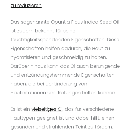
zu reduzieren
.
Das sogenannte Opuntia Ficus Indica Seed Oil
ist zudem bekannt für seine
feuchtigkeitsspendenden Eigenschaften. Diese
Eigenschaften helfen dadurch, die Haut zu
hydratisieren und geschmeidig zu halten.
Darüber hinaus kann das Öl auch beruhigende
und entzündungshemmende Eigenschaften
haben, die bei der Linderung von
Hautirritationen und Rötungen helfen können.
Es ist ein
vielseitiges Öl
, das für verschiedene
Hauttypen geeignet ist und dabei hilft, einen
gesunden und strahlenden Teint zu fördern.