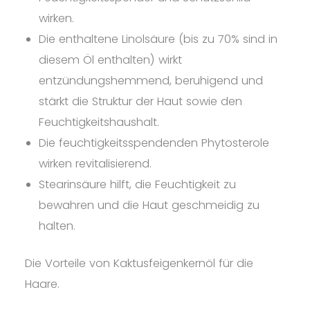
wirken.
Die enthaltene Linolsäure (bis zu 70% sind in
diesem Öl enthalten) wirkt
entzündungshemmend, beruhigend und
stärkt die Struktur der Haut sowie den
Feuchtigkeitshaushalt.
Die feuchtigkeitsspendenden Phytosterole
wirken revitalisierend.
Stearinsäure hilft, die Feuchtigkeit zu
bewahren und die Haut geschmeidig zu
halten.
Die Vorteile von Kaktusfeigenkernöl für die
Haare.