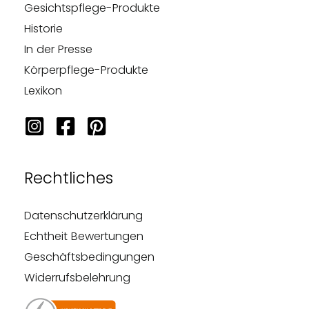
Gesichtspflege-Produkte
Historie
In der Presse
Körperpflege-Produkte
Lexikon
Rechtliches
Datenschutzerklärung
Echtheit Bewertungen
Geschäftsbedingungen
Widerrufsbelehrung