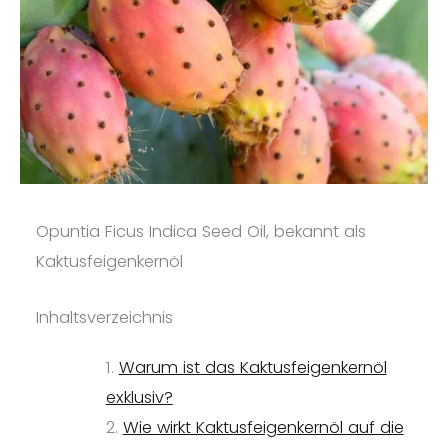
Opuntia Ficus Indica Seed Oil, bekannt als
Kaktusfeigenkernöl
Inhaltsverzeichnis
Warum ist das Kaktusfeigenkernöl
exklusiv?
Wie wirkt Kaktusfeigenkernöl auf die