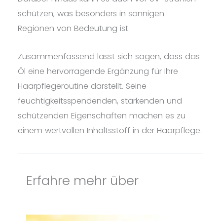
schützen, was besonders in sonnigen
Regionen von Bedeutung ist.
Zusammenfassend lässt sich sagen, dass das
Öl eine hervorragende Ergänzung für Ihre
Haarpflegeroutine darstellt. Seine
feuchtigkeitsspendenden, stärkenden und
schützenden Eigenschaften machen es zu
einem wertvollen Inhaltsstoff in der Haarpflege.
Erfahre mehr über