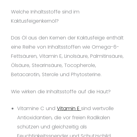
Welche Inhaltsstoffe sind im
Kaktusfeigenkernöl?
Das Öl aus den Kernen der Kaktusfeige enthält
eine Reihe von Inhaltsstoffen wie Omega-6-
Fettsäuren, Vitamin E, Linolsäure, Palmitinsäure,
Ölsäure, Stearinsäure, Tocopherole,
Betacarotin, Sterole und Phytosterine.
Wie wirken die Inhaltsstoffe auf die Haut?
Vitamine C und
Vitamin E
sind wertvolle
Antioxidantien, die vor freien Radikalen
schützen und gleichzeitig als
Feuchtigkeitsspender und Schutzschild