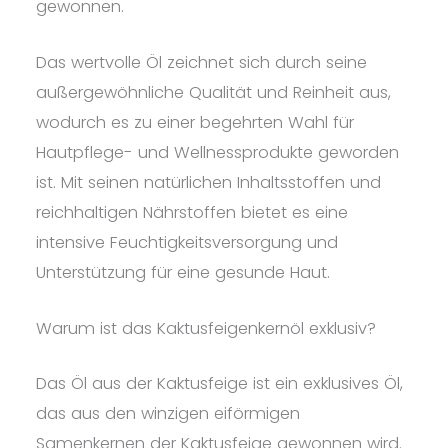
gewonnen.
Das wertvolle Öl zeichnet sich durch seine
außergewöhnliche Qualität und Reinheit aus,
wodurch es zu einer begehrten Wahl für
Hautpflege- und Wellnessprodukte geworden
ist. Mit seinen natürlichen Inhaltsstoffen und
reichhaltigen Nährstoffen bietet es eine
intensive Feuchtigkeitsversorgung und
Unterstützung für eine gesunde Haut.
Warum ist das Kaktusfeigenkernöl exklusiv?
Das Öl aus der Kaktusfeige ist ein exklusives Öl,
das aus den winzigen eiförmigen
Samenkernen der Kaktusfeige gewonnen wird.