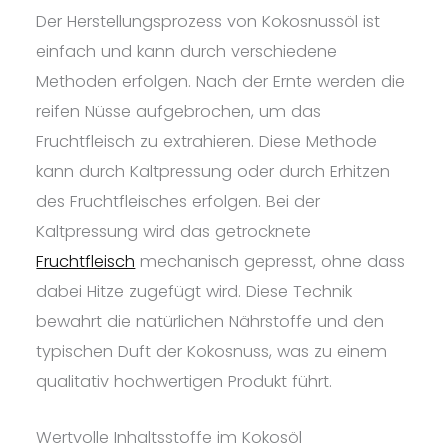
Der Herstellungsprozess von Kokosnussöl ist
einfach und kann durch verschiedene
Methoden erfolgen. Nach der Ernte werden die
reifen Nüsse aufgebrochen, um das
Fruchtfleisch zu extrahieren. Diese Methode
kann durch Kaltpressung oder durch Erhitzen
des Fruchtfleisches erfolgen. Bei der
Kaltpressung wird das getrocknete
Fruchtfleisch
mechanisch gepresst, ohne dass
dabei Hitze zugefügt wird. Diese Technik
bewahrt die natürlichen Nährstoffe und den
typischen Duft der Kokosnuss, was zu einem
qualitativ hochwertigen Produkt führt.
Wertvolle Inhaltsstoffe im Kokosöl