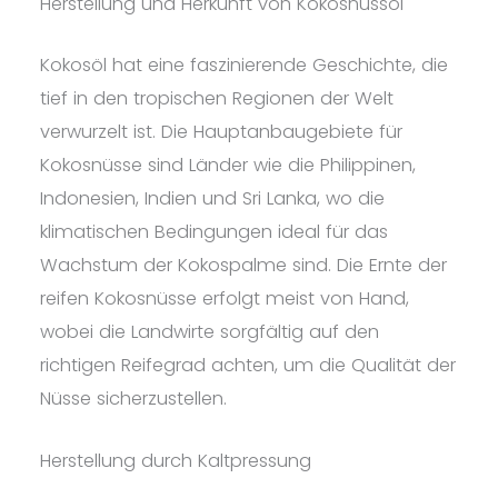
Herstellung und Herkunft von Kokosnussöl
Kokosöl hat eine faszinierende Geschichte, die
tief in den tropischen Regionen der Welt
verwurzelt ist. Die Hauptanbaugebiete für
Kokosnüsse sind Länder wie die Philippinen,
Indonesien, Indien und Sri Lanka, wo die
klimatischen Bedingungen ideal für das
Wachstum der Kokospalme sind. Die Ernte der
reifen Kokosnüsse erfolgt meist von Hand,
wobei die Landwirte sorgfältig auf den
richtigen Reifegrad achten, um die Qualität der
Nüsse sicherzustellen.
Herstellung durch Kaltpressung