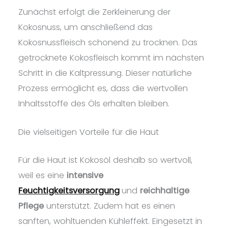
Zunächst erfolgt die Zerkleinerung der
Kokosnuss, um anschließend das
Kokosnussfleisch schonend zu trocknen. Das
getrocknete Kokosfleisch kommt im nächsten
Schritt in die Kaltpressung. Dieser natürliche
Prozess ermöglicht es, dass die wertvollen
Inhaltsstoffe des Öls erhalten bleiben.
Die vielseitigen Vorteile für die Haut
Für die Haut ist Kokosöl deshalb so wertvoll,
weil es eine
intensive
Feuchtigkeitsversorgung
und
reichhaltige
Pflege
unterstützt. Zudem hat es einen
sanften, wohltuenden Kühleffekt. Eingesetzt in