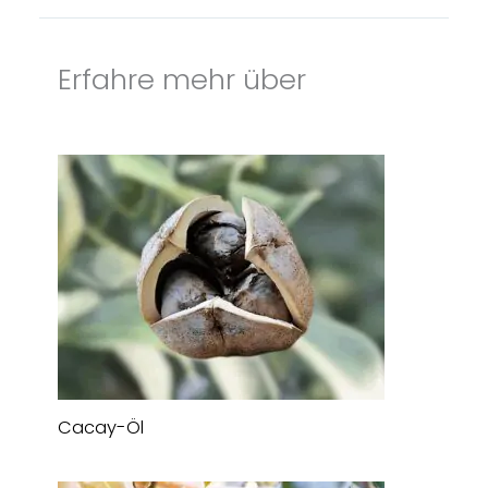
Erfahre mehr über
Cacay-Öl