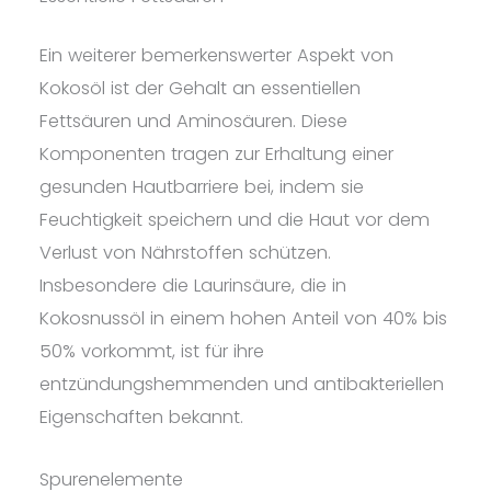
Ein weiterer bemerkenswerter Aspekt von
Kokosöl ist der Gehalt an essentiellen
Fettsäuren und Aminosäuren. Diese
Komponenten tragen zur Erhaltung einer
gesunden Hautbarriere bei, indem sie
Feuchtigkeit speichern und die Haut vor dem
Verlust von Nährstoffen schützen.
Insbesondere die Laurinsäure, die in
Kokosnussöl in einem hohen Anteil von 40% bis
50% vorkommt, ist für ihre
entzündungshemmenden und antibakteriellen
Eigenschaften bekannt.
Spurenelemente