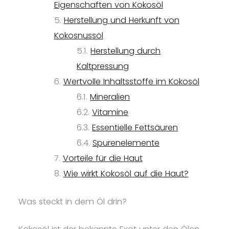
Eigenschaften von Kokosöl
Herstellung und Herkunft von
Kokosnussöl
Herstellung durch
Kaltpressung
Wertvolle Inhaltsstoffe im Kokosöl
Mineralien
Vitamine
Essentielle Fettsäuren
Spurenelemente
Vorteile für die Haut
Wie wirkt Kokosöl auf die Haut?
Was steckt in dem Öl drin?