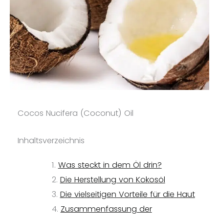
Cocos Nucifera (Coconut) Oil
Inhaltsverzeichnis
Was steckt in dem Öl drin?
Die Herstellung von Kokosöl
Die vielseitigen Vorteile für die Haut
Zusammenfassung der