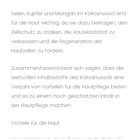
Selen, Kupfer und Mangan im Kokosnussöl sind
für die Haut wichtig, da sie dazu beitragen, den
Zellschutz zu stärken, die Hautelastizität zu
verbessern und die Regeneration der
Hautzellen zu fördern.
Zusammenfassend lässt sich sagen, dass die
wertvollen Inhaltsstoffe des Kokosnussöls eine
Vielzahl von Vorteilen für die Hautpflege bieten
und es zu einem hoch geschätzten Inhalt in
der Hautpflege machen.
Vorteile für die Haut