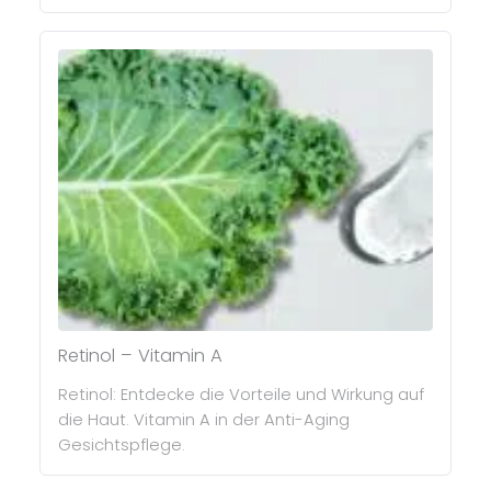
Retinol – Vitamin A
Retinol: Entdecke die Vorteile und Wirkung auf
die Haut. Vitamin A in der Anti-Aging
Gesichtspflege.