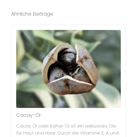
Ähnliche Beiträge
Cacay-Öl
Cacay Öl oder Kahai-Öl ist ein exklusives Öle
für Haut und Haar. Durch die Vitamine E, A und