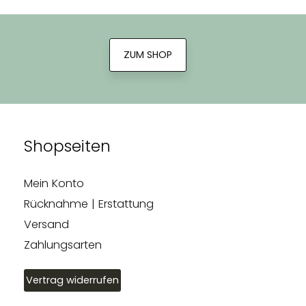
ZUM SHOP
Shopseiten
Mein Konto
Rücknahme | Erstattung
Versand
Zahlungsarten
Vertrag widerrufen