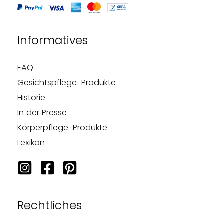
Informatives
FAQ
Gesichtspflege-Produkte
Historie
In der Presse
Körperpflege-Produkte
Lexikon
Rechtliches