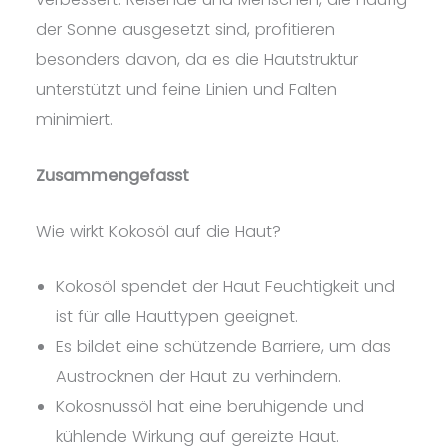
der Sonne ausgesetzt sind, profitieren
besonders davon, da es die Hautstruktur
unterstützt und feine Linien und Falten
minimiert.
Zusammengefasst
Wie wirkt Kokosöl auf die Haut?
Kokosöl spendet der Haut Feuchtigkeit und
ist für alle Hauttypen geeignet.
Es bildet eine schützende Barriere, um das
Austrocknen der Haut zu verhindern.
Kokosnussöl hat eine beruhigende und
kühlende Wirkung auf gereizte Haut.