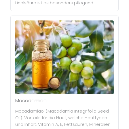
Linolsäure ist es besonders pflegend.
Macadamiaöl
Macadamiaöl (Macadamia Integrifolia Seed
Oil): Vorteile für die Haut, welche Hauttypen
und Inhalt. Vitamin A, E, Fettsäuren, Mineralien