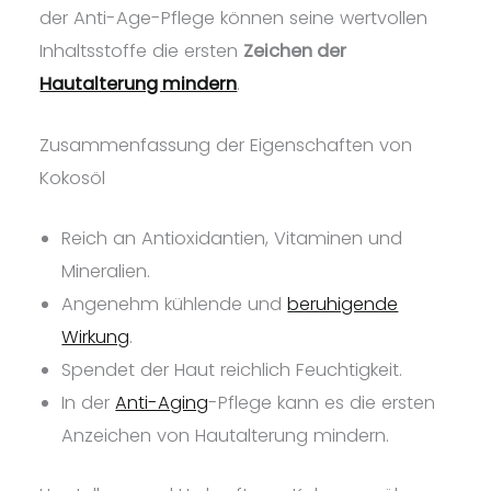
der Anti-Age-Pflege können seine wertvollen
Inhaltsstoffe die ersten
Zeichen der
Hautalterung mindern
.
Zusammenfassung der Eigenschaften von
Kokosöl
Reich an Antioxidantien, Vitaminen und
Mineralien.
Angenehm kühlende und
beruhigende
Wirkung
.
Spendet der Haut reichlich Feuchtigkeit.
In der
Anti-Aging
-Pflege kann es die ersten
Anzeichen von Hautalterung mindern.