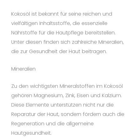
Kokosöl ist bekannt für seine reichen und
vielfältigen Inhaltsstoffe, die essenzielle
Nährstoffe für die Hautpflege bereitstellen.
Unter diesen finden sich zahlreiche Mineralien,
die zur Gesundheit der Haut beitragen.
Mineralien
Zu den wichtigsten Mineralstoffen im Kokosöl
gehören Magnesium, Zink, Eisen und Kalzium.
Diese Elemente unterstützen nicht nur die
Reparatur der Haut, sondern fördern auch die
Regeneration und die allgemeine
Hautgesundheit.