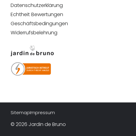
Datenschutzerklärung
Echtheit Bewertungen
Geschäftsbedingungen
Widerrufsbelehrung
Sitemap
Impressum
© 2026 Jardin de Bruno