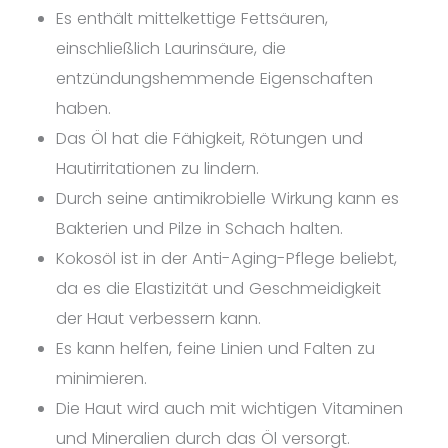
Es enthält mittelkettige Fettsäuren,
einschließlich Laurinsäure, die
entzündungshemmende Eigenschaften
haben.
Das Öl hat die Fähigkeit, Rötungen und
Hautirritationen zu lindern.
Durch seine antimikrobielle Wirkung kann es
Bakterien und Pilze in Schach halten.
Kokosöl ist in der Anti-Aging-Pflege beliebt,
da es die Elastizität und Geschmeidigkeit
der Haut verbessern kann.
Es kann helfen, feine Linien und Falten zu
minimieren.
Die Haut wird auch mit wichtigen Vitaminen
und Mineralien durch das Öl versorgt.