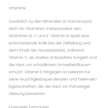
Vitamine
Zusätzlich zu den Mineralien ist Kokosnussöl
reich an Vitaminen, insbesondere den
Vitaminen B, C und E. Vitamin B spielt eine
entscheidende Rolle bei der Zellteilung und
dem Erhalt der Hautelastizität, während
Vitamin C als starkes Antioxidans fungiert und
die Haut vor schädlichen Umwelteinflüssen
schützt. Vitamin E hingegen ist bekannt für
seine feuchtigkeitsspendenden und heilenden
Eigenschaften, die die Haut vor frühzeitiger
Alterung bewahren.
Essentielle Fettsäuren