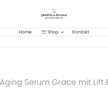
Home
Shop
Kontakt
-Aging Serum Grace mit Lift E