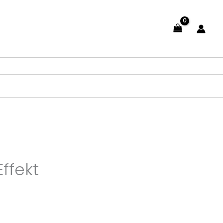
ffekt