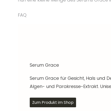
FAQ
Serum Grace
Serum Grace für Gesicht, Hals und Dek
Algen- und Parakresse-Extrakt. Unise
Zum Produkt im Shop