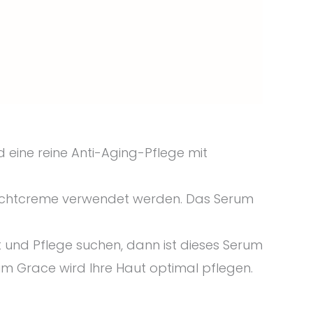
 eine reine Anti-Aging-Pflege mit
achtcreme verwendet werden. Das Serum
t und Pflege suchen, dann ist dieses Serum
um Grace wird Ihre Haut optimal pflegen.