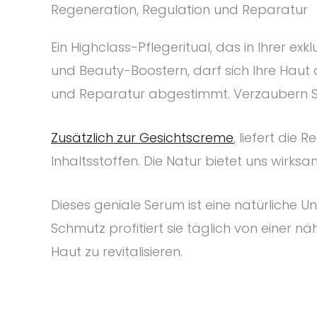
Regeneration, Regulation und Reparatur
Ein Highclass-Pflegeritual, das in Ihrer exk
und Beauty-Boostern, darf sich Ihre Haut 
und Reparatur abgestimmt. Verzaubern Si
Zusätzlich zur Gesichtscreme
, liefert die
Inhaltsstoffen. Die Natur bietet uns wirks
Dieses geniale Serum ist eine natürliche
Schmutz profitiert sie täglich von einer n
Haut zu revitalisieren.