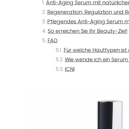
Anti-Aging Serum mit natürlichem
Regeneration, Regulation und 
Pflegendes Anti-Aging Serum mi
So erreichen Sie Ihr Beauty-Ziel!
FAQ
Für welche Hauttypen is
Wie wende ich ein Serum 
ICNI