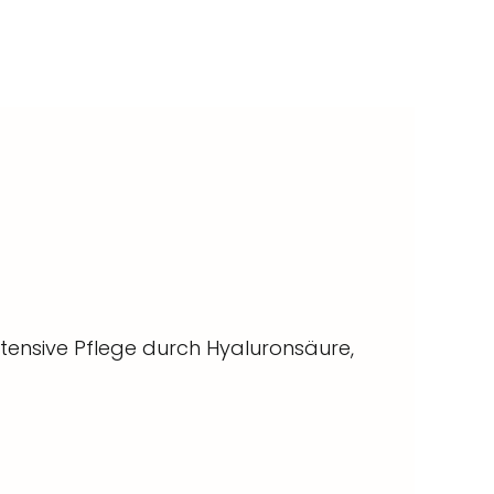
intensive Pflege durch Hyaluronsäure,