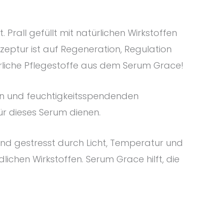
. Prall gefüllt mit natürlichen Wirkstoffen
zeptur ist auf Regeneration, Regulation
rliche Pflegestoffe aus dem Serum Grace!
nden und feuchtigkeitsspendenden
ür dieses Serum dienen.
und gestresst durch Licht, Temperatur und
lichen Wirkstoffen. Serum Grace hilft, die